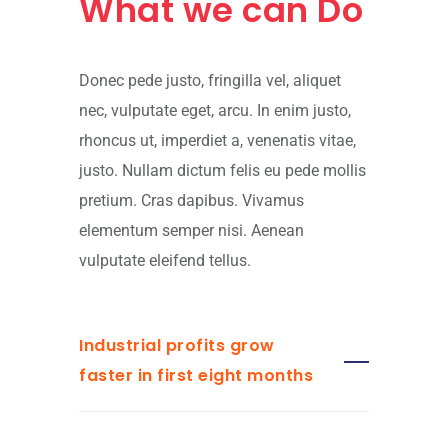
What we can Do
Donec pede justo, fringilla vel, aliquet
nec, vulputate eget, arcu. In enim justo,
rhoncus ut, imperdiet a, venenatis vitae,
justo. Nullam dictum felis eu pede mollis
pretium. Cras dapibus. Vivamus
elementum semper nisi. Aenean
vulputate eleifend tellus.
Industrial profits grow
faster in first eight months