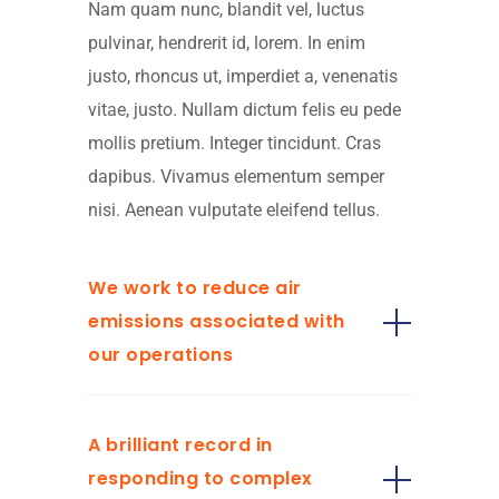
Nam quam nunc, blandit vel, luctus
pulvinar, hendrerit id, lorem. In enim
justo, rhoncus ut, imperdiet a, venenatis
vitae, justo. Nullam dictum felis eu pede
mollis pretium. Integer tincidunt. Cras
dapibus. Vivamus elementum semper
nisi. Aenean vulputate eleifend tellus.
We work to reduce air
emissions associated with
our operations
A brilliant record in
responding to complex