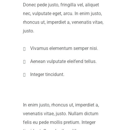
Donec pede justo, fringilla vel, aliquet
nec, vulputate eget, arcu. In enim justo,
rhoncus ut, imperdiet a, venenatis vitae,
justo.
Vivamus elementum semper nisi.
Aenean vulputate eleifend tellus.
Integer tincidunt.
In enim justo, rhoncus ut, imperdiet a,
venenatis vitae, justo. Nullam dictum
felis eu pede mollis pretium. Integer