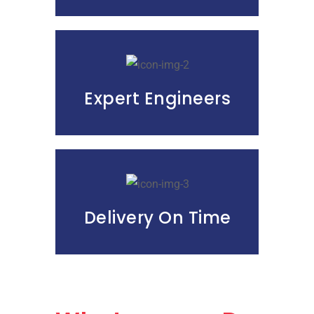
Expert Engineers
Delivery On Time