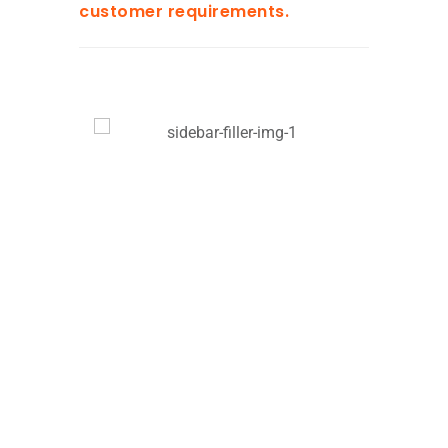
customer requirements.