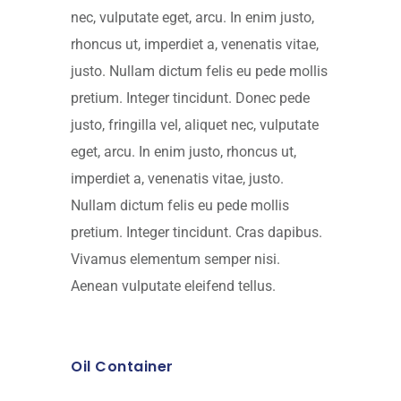
nec, vulputate eget, arcu. In enim justo,
rhoncus ut, imperdiet a, venenatis vitae,
justo. Nullam dictum felis eu pede mollis
pretium. Integer tincidunt. Donec pede
justo, fringilla vel, aliquet nec, vulputate
eget, arcu. In enim justo, rhoncus ut,
imperdiet a, venenatis vitae, justo.
Nullam dictum felis eu pede mollis
pretium. Integer tincidunt. Cras dapibus.
Vivamus elementum semper nisi.
Aenean vulputate eleifend tellus.
Oil Container