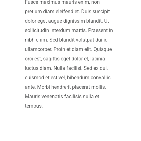
Fusce maximus mauris enim, non
pretium diam eleifend et. Duis suscipit
dolor eget augue dignissim blandit. Ut
sollicitudin interdum mattis. Praesent in
nibh enim. Sed blandit volutpat dui id
ullamcorper. Proin et diam elit. Quisque
orci est, sagittis eget dolor et, lacinia
luctus diam. Nulla facilisi. Sed ex dui,
euismod et est vel, bibendum convallis
ante. Morbi hendrerit placerat mollis.
Mauris venenatis facilisis nulla et
tempus.