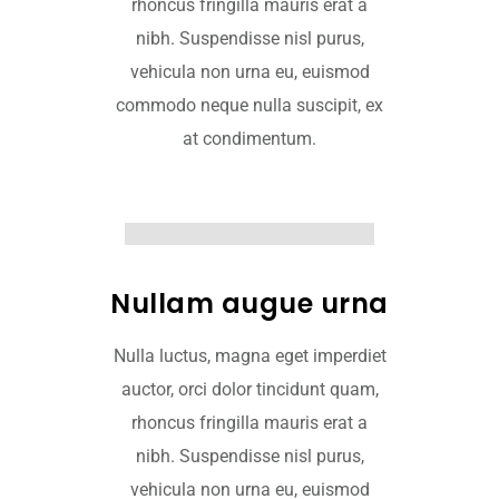
rhoncus fringilla mauris erat a
nibh. Suspendisse nisl purus,
vehicula non urna eu, euismod
commodo neque nulla suscipit, ex
at condimentum.
Nullam augue urna
Nulla luctus, magna eget imperdiet
auctor, orci dolor tincidunt quam,
rhoncus fringilla mauris erat a
nibh. Suspendisse nisl purus,
vehicula non urna eu, euismod