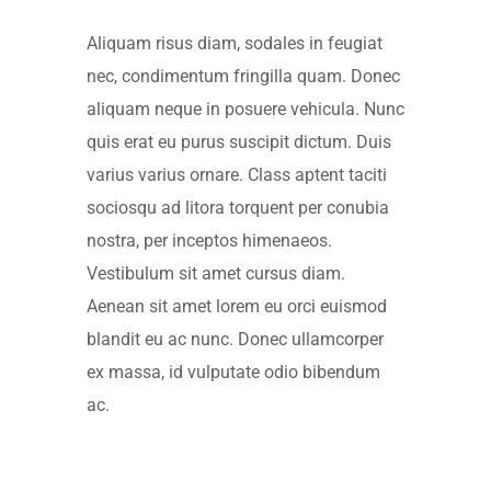
Aliquam risus diam, sodales in feugiat
nec, condimentum fringilla quam. Donec
aliquam neque in posuere vehicula. Nunc
quis erat eu purus suscipit dictum. Duis
varius varius ornare. Class aptent taciti
sociosqu ad litora torquent per conubia
nostra, per inceptos himenaeos.
Vestibulum sit amet cursus diam.
Aenean sit amet lorem eu orci euismod
blandit eu ac nunc. Donec ullamcorper
ex massa, id vulputate odio bibendum
ac.