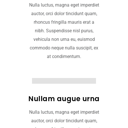
Nulla luctus, magna eget imperdiet
auctor, orci dolor tincidunt quam,
rhoncus fringilla mauris erat a
nibh. Suspendisse nisl purus,
vehicula non urna eu, euismod
commodo neque nulla suscipit, ex
at condimentum.
Nullam augue urna
Nulla luctus, magna eget imperdiet
auctor, orci dolor tincidunt quam,