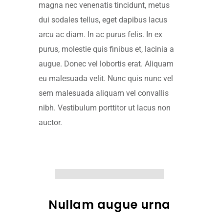
magna nec venenatis tincidunt, metus
dui sodales tellus, eget dapibus lacus
arcu ac diam. In ac purus felis. In ex
purus, molestie quis finibus et, lacinia a
augue. Donec vel lobortis erat. Aliquam
eu malesuada velit. Nunc quis nunc vel
sem malesuada aliquam vel convallis
nibh. Vestibulum porttitor ut lacus non
auctor.
Nullam augue urna