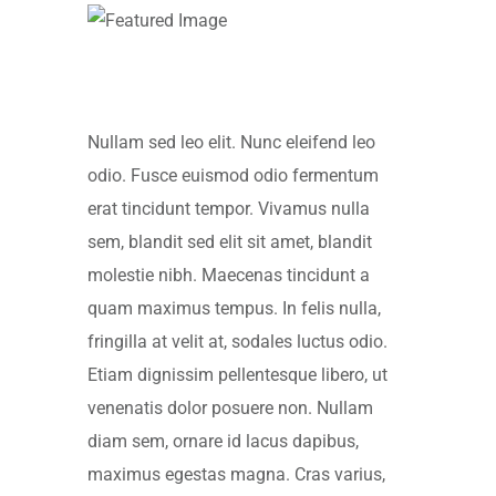
Nullam sed leo elit. Nunc eleifend leo
odio. Fusce euismod odio fermentum
erat tincidunt tempor. Vivamus nulla
sem, blandit sed elit sit amet, blandit
molestie nibh. Maecenas tincidunt a
quam maximus tempus. In felis nulla,
fringilla at velit at, sodales luctus odio.
Etiam dignissim pellentesque libero, ut
venenatis dolor posuere non. Nullam
diam sem, ornare id lacus dapibus,
maximus egestas magna. Cras varius,