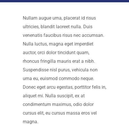
Nullam augue urna, placerat id risus
ultricies, blandit laoreet nulla. Duis
venenatis faucibus risus nec accumsan.
Nulla luctus, magna eget imperdiet
auctor, orci dolor tincidunt quam,
rhoncus fringilla mauris erat a nibh.
Suspendisse nisl purus, vehicula non
urna eu, euismod commodo neque.
Donec eget arcu egestas, porttitor felis in,
aliquet mi. Nulla suscipit, ex at
condimentum maximus, odio dolor
cursus elit, eu cursus massa eros vel
magna.