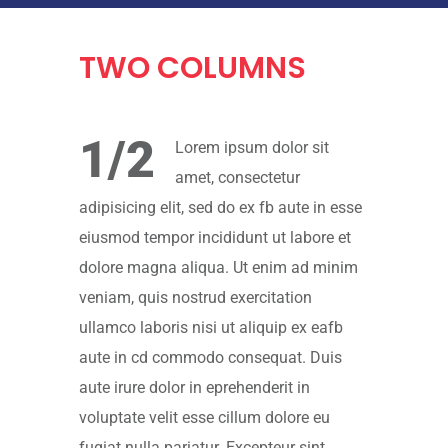
TWO
COLUMNS
1/2
Lorem ipsum dolor sit
amet, consectetur
adipisicing elit, sed do ex fb aute in esse
eiusmod tempor incididunt ut labore et
dolore magna aliqua. Ut enim ad minim
veniam, quis nostrud exercitation
ullamco laboris nisi ut aliquip ex eafb
aute in cd commodo consequat. Duis
aute irure dolor in eprehenderit in
voluptate velit esse cillum dolore eu
fugiat nulla pariatur. Excepteur sint