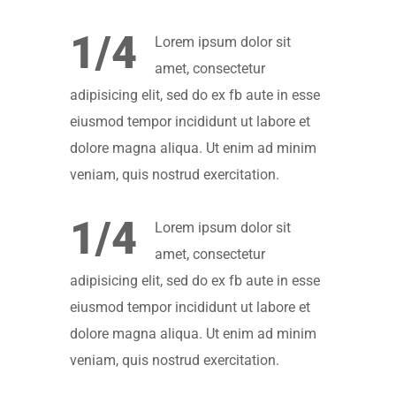
1/4
Lorem ipsum dolor sit
amet, consectetur
adipisicing elit, sed do ex fb aute in esse
eiusmod tempor incididunt ut labore et
dolore magna aliqua. Ut enim ad minim
veniam, quis nostrud exercitation.
1/4
Lorem ipsum dolor sit
amet, consectetur
adipisicing elit, sed do ex fb aute in esse
eiusmod tempor incididunt ut labore et
dolore magna aliqua. Ut enim ad minim
veniam, quis nostrud exercitation.