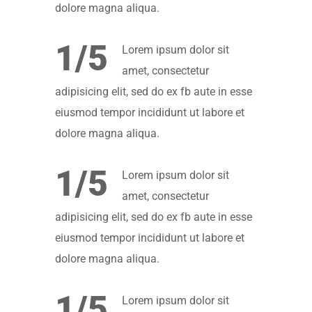
dolore magna aliqua.
1/5
Lorem ipsum dolor sit
amet, consectetur
adipisicing elit, sed do ex fb aute in esse
eiusmod tempor incididunt ut labore et
dolore magna aliqua.
1/5
Lorem ipsum dolor sit
amet, consectetur
adipisicing elit, sed do ex fb aute in esse
eiusmod tempor incididunt ut labore et
dolore magna aliqua.
1/5
Lorem ipsum dolor sit