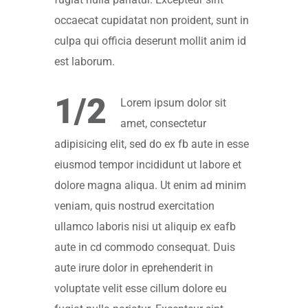
occaecat cupidatat non proident, sunt in
culpa qui officia deserunt mollit anim id
est laborum.
1/2
Lorem ipsum dolor sit
amet, consectetur
adipisicing elit, sed do ex fb aute in esse
eiusmod tempor incididunt ut labore et
dolore magna aliqua. Ut enim ad minim
veniam, quis nostrud exercitation
ullamco laboris nisi ut aliquip ex eafb
aute in cd commodo consequat. Duis
aute irure dolor in eprehenderit in
voluptate velit esse cillum dolore eu