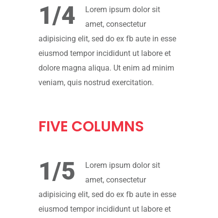
1/4
Lorem ipsum dolor sit
amet, consectetur
adipisicing elit, sed do ex fb aute in esse
eiusmod tempor incididunt ut labore et
dolore magna aliqua. Ut enim ad minim
veniam, quis nostrud exercitation.
FIVE
COLUMNS
1/5
Lorem ipsum dolor sit
amet, consectetur
adipisicing elit, sed do ex fb aute in esse
eiusmod tempor incididunt ut labore et