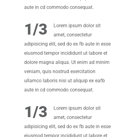
aute in cd commodo consequat.
1/3
Lorem ipsum dolor sit
amet, consectetur
adipisicing elit, sed do ex fb aute in esse
eiusmod tempor incididunt ut labore et
dolore magna aliqua. Ut enim ad minim
veniam, quis nostrud exercitation
ullamco laboris nisi ut aliquip ex eafb
aute in cd commodo consequat.
1/3
Lorem ipsum dolor sit
amet, consectetur
adipisicing elit, sed do ex fb aute in esse
eiusmod tempor incididunt ut labore et