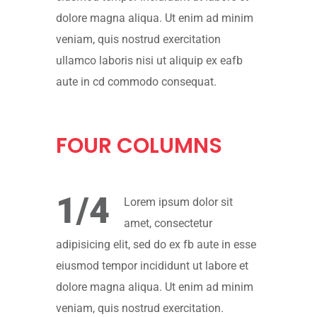
dolore magna aliqua. Ut enim ad minim
veniam, quis nostrud exercitation
ullamco laboris nisi ut aliquip ex eafb
aute in cd commodo consequat.
FOUR
COLUMNS
1/4
Lorem ipsum dolor sit
amet, consectetur
adipisicing elit, sed do ex fb aute in esse
eiusmod tempor incididunt ut labore et
dolore magna aliqua. Ut enim ad minim
veniam, quis nostrud exercitation.