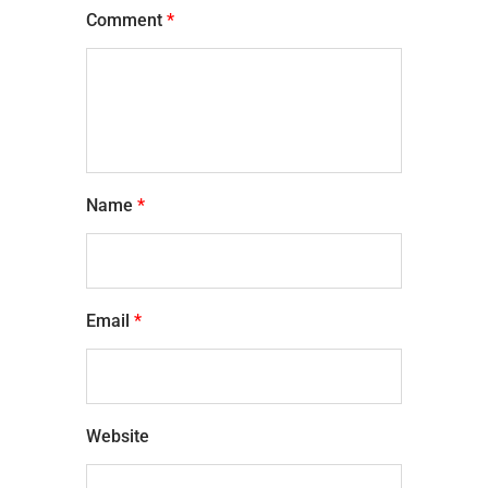
Comment
*
Name
*
Email
*
Website