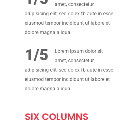
amet, consectetur
adipisicing elit, sed do ex fb aute in esse
eiusmod tempor incididunt ut labore et
dolore magna aliqua.
1/5
Lorem ipsum dolor sit
amet, consectetur
adipisicing elit, sed do ex fb aute in esse
eiusmod tempor incididunt ut labore et
dolore magna aliqua.
SIX
COLUMNS