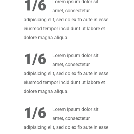
1/6
Lorem ipsum dolor sit
amet, consectetur
adipisicing elit, sed do ex fb aute in esse
eiusmod tempor incididunt ut labore et
dolore magna aliqua.
1/6
Lorem ipsum dolor sit
amet, consectetur
adipisicing elit, sed do ex fb aute in esse
eiusmod tempor incididunt ut labore et
dolore magna aliqua.
1/6
Lorem ipsum dolor sit
amet, consectetur
adipisicing elit, sed do ex fb aute in esse