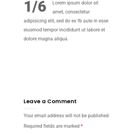
1/6
Lorem ipsum dolor sit
amet, consectetur
adipisicing elit, sed do ex fb aute in esse
eiusmod tempor incididunt ut labore et
dolore magna aliqua.
Leave a Comment
Your email address will not be published.
Required fields are marked
*