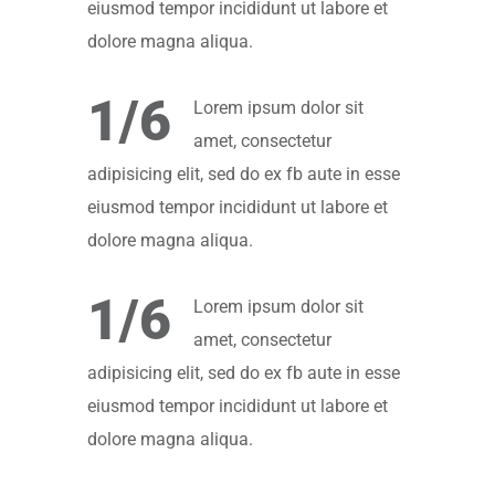
eiusmod tempor incididunt ut labore et
dolore magna aliqua.
1/6
Lorem ipsum dolor sit
amet, consectetur
adipisicing elit, sed do ex fb aute in esse
eiusmod tempor incididunt ut labore et
dolore magna aliqua.
1/6
Lorem ipsum dolor sit
amet, consectetur
adipisicing elit, sed do ex fb aute in esse
eiusmod tempor incididunt ut labore et
dolore magna aliqua.